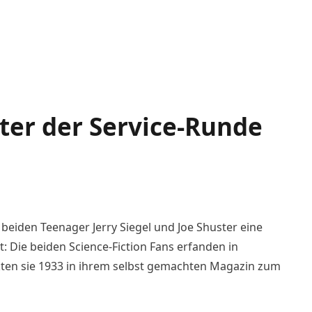
tter der Service-Runde
 beiden Teenager Jerry Siegel und Joe Shuster eine
t: Die beiden Science-Fiction Fans erfanden in
kten sie 1933 in ihrem selbst gemachten Magazin zum