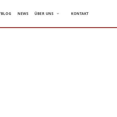
YBLOG
NEWS
ÜBER UNS
KONTAKT