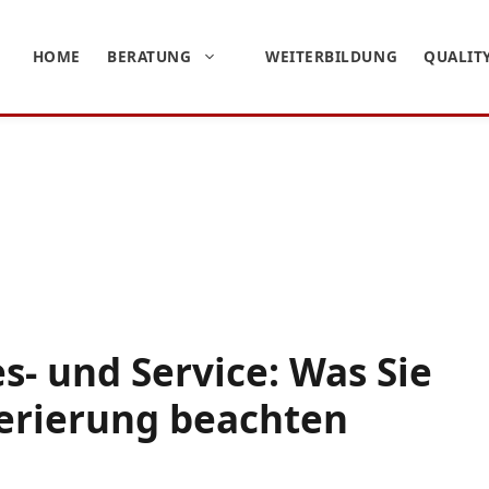
HOME
BERATUNG
WEITERBILDUNG
QUALIT
es- und Service: Was Sie
nerierung beachten