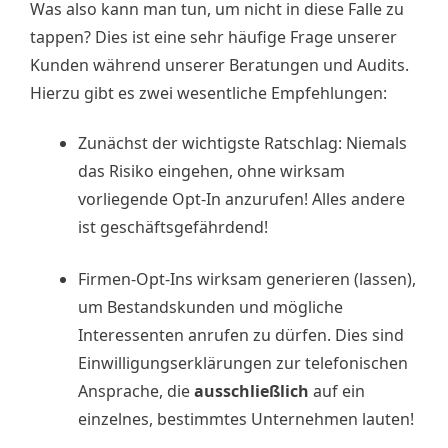
Was also kann man tun, um nicht in diese Falle zu
tappen? Dies ist eine sehr häufige Frage unserer
Kunden während unserer Beratungen und Audits.
Hierzu gibt es zwei wesentliche Empfehlungen:
Zunächst der wichtigste Ratschlag: Niemals
das Risiko eingehen, ohne wirksam
vorliegende Opt-In anzurufen! Alles andere
ist geschäftsgefährdend!
Firmen-Opt-Ins wirksam generieren (lassen),
um Bestandskunden und mögliche
Interessenten anrufen zu dürfen. Dies sind
Einwilligungserklärungen zur telefonischen
Ansprache, die
ausschließlich
auf ein
einzelnes, bestimmtes Unternehmen lauten!