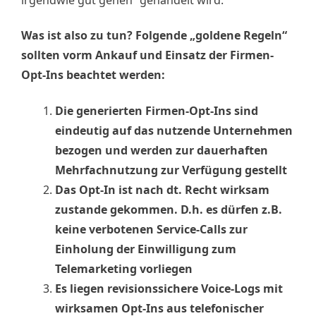
irgendwie gut gehen“ gehandelt wird.
Was ist also zu tun? Folgende „goldene Regeln“
sollten vorm Ankauf und Einsatz der Firmen-
Opt-Ins beachtet werden:
Die generierten Firmen-Opt-Ins sind
eindeutig auf das nutzende Unternehmen
bezogen und werden zur dauerhaften
Mehrfachnutzung zur Verfügung gestellt
Das Opt-In ist nach dt. Recht wirksam
zustande gekommen. D.h. es dürfen z.B.
keine verbotenen Service-Calls zur
Einholung der Einwilligung zum
Telemarketing vorliegen
Es liegen revisionssichere Voice-Logs mit
wirksamen Opt-Ins aus telefonischer