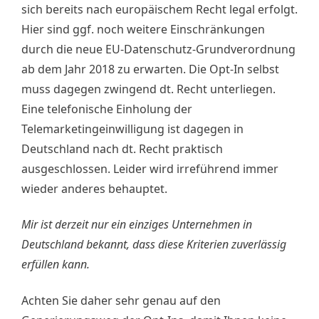
sich bereits nach europäischem Recht legal erfolgt.
Hier sind ggf. noch weitere Einschränkungen
durch die neue EU-Datenschutz-Grundverordnung
ab dem Jahr 2018 zu erwarten. Die Opt-In selbst
muss dagegen zwingend dt. Recht unterliegen.
Eine telefonische Einholung der
Telemarketingeinwilligung ist dagegen in
Deutschland nach dt. Recht praktisch
ausgeschlossen. Leider wird irreführend immer
wieder anderes behauptet.
Mir ist derzeit nur ein einziges Unternehmen in
Deutschland bekannt, dass diese Kriterien zuverlässig
erfüllen kann.
Achten Sie daher sehr genau auf den