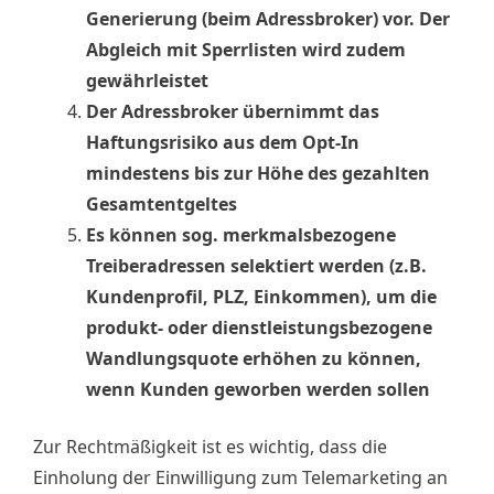
Generierung (beim Adressbroker) vor. Der
Abgleich mit Sperrlisten wird zudem
gewährleistet
Der Adressbroker übernimmt das
Haftungsrisiko aus dem Opt-In
mindestens bis zur Höhe des gezahlten
Gesamtentgeltes
Es können sog. merkmalsbezogene
Treiberadressen selektiert werden (z.B.
Kundenprofil, PLZ, Einkommen), um die
produkt- oder dienstleistungsbezogene
Wandlungsquote erhöhen zu können,
wenn Kunden geworben werden sollen
Zur Rechtmäßigkeit ist es wichtig, dass die
Einholung der Einwilligung zum Telemarketing an