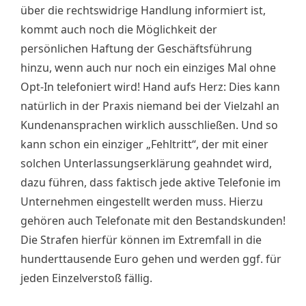
über die rechtswidrige Handlung informiert ist,
kommt auch noch die Möglichkeit der
persönlichen Haftung der Geschäftsführung
hinzu, wenn auch nur noch ein einziges Mal ohne
Opt-In telefoniert wird! Hand aufs Herz: Dies kann
natürlich in der Praxis niemand bei der Vielzahl an
Kundenansprachen wirklich ausschließen. Und so
kann schon ein einziger „Fehltritt“, der mit einer
solchen Unterlassungserklärung geahndet wird,
dazu führen, dass faktisch jede aktive Telefonie im
Unternehmen eingestellt werden muss. Hierzu
gehören auch Telefonate mit den Bestandskunden!
Die Strafen hierfür können im Extremfall in die
hunderttausende Euro gehen und werden ggf. für
jeden Einzelverstoß fällig.