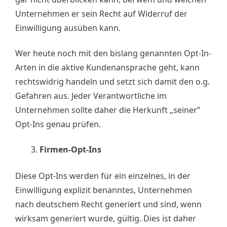
Unternehmen er sein Recht auf Widerruf der
Einwilligung ausüben kann.
Wer heute noch mit den bislang genannten Opt-In-
Arten in die aktive Kundenansprache geht, kann
rechtswidrig handeln und setzt sich damit den o.g.
Gefahren aus. Jeder Verantwortliche im
Unternehmen sollte daher die Herkunft „seiner“
Opt-Ins genau prüfen.
Firmen-Opt-Ins
Diese Opt-Ins werden für ein einzelnes, in der
Einwilligung explizit benanntes, Unternehmen
nach deutschem Recht generiert und sind, wenn
wirksam generiert wurde, gültig. Dies ist daher