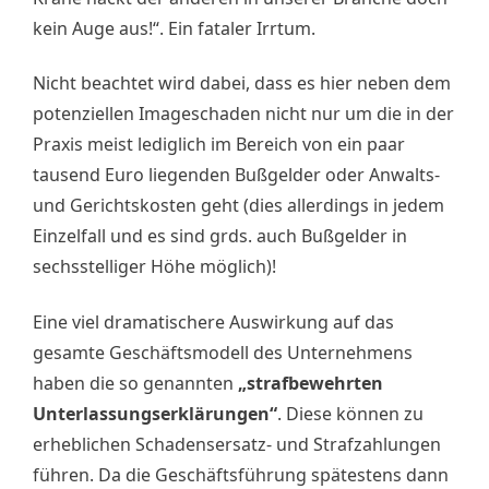
kein Auge aus!“. Ein fataler Irrtum.
Nicht beachtet wird dabei, dass es hier neben dem
potenziellen Imageschaden nicht nur um die in der
Praxis meist lediglich im Bereich von ein paar
tausend Euro liegenden Bußgelder oder Anwalts-
und Gerichtskosten geht (dies allerdings in jedem
Einzelfall und es sind grds. auch Bußgelder in
sechsstelliger Höhe möglich)!
Eine viel dramatischere Auswirkung auf das
gesamte Geschäftsmodell des Unternehmens
haben die so genannten
„strafbewehrten
Unterlassungserklärungen“
. Diese können zu
erheblichen Schadensersatz- und Strafzahlungen
führen. Da die Geschäftsführung spätestens dann