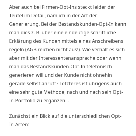
Aber auch bei Firmen-Opt-Ins steckt leider der
Teufel im Detail, nämlich in der Art der
Generierung. Bei der Bestandskunden-Opt-In kann
man dies z. B. über eine eindeutige schriftliche
Erklärung des Kunden mittels eines Anschreibens
regeln (AGB reichen nicht aus!). Wie verhält es sich
aber mit der Interessentenansprache oder wenn
man das Bestandskunden-Opt-In telefonisch
generieren will und der Kunde nicht ohnehin
gerade selbst anruft? Letzteres ist übrigens auch
eine sehr gute Methode, nach und nach sein Opt-
In-Portfolio zu ergänzen…
Zunächst ein Blick auf die unterschiedlichen Opt-
In-Arten: