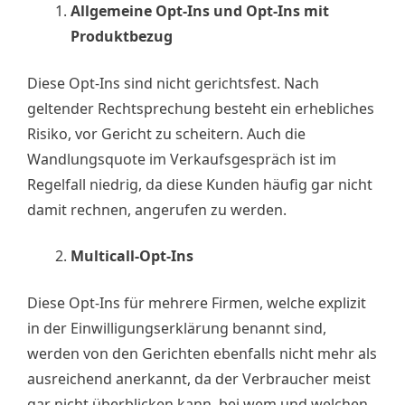
Allgemeine Opt-Ins und Opt-Ins mit
Produktbezug
Diese Opt-Ins sind nicht gerichtsfest. Nach
geltender Rechtsprechung besteht ein erhebliches
Risiko, vor Gericht zu scheitern. Auch die
Wandlungsquote im Verkaufsgespräch ist im
Regelfall niedrig, da diese Kunden häufig gar nicht
damit rechnen, angerufen zu werden.
Multicall-Opt-Ins
Diese Opt-Ins für mehrere Firmen, welche explizit
in der Einwilligungserklärung benannt sind,
werden von den Gerichten ebenfalls nicht mehr als
ausreichend anerkannt, da der Verbraucher meist
gar nicht überblicken kann, bei wem und welchen