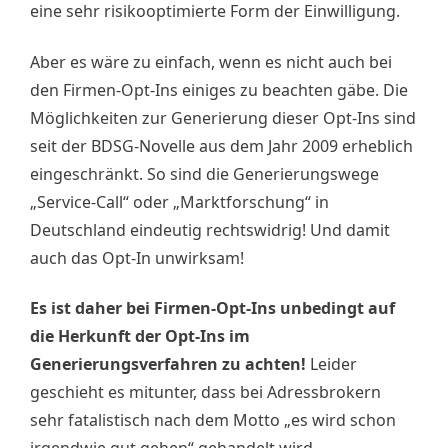
eine sehr risikooptimierte Form der Einwilligung.
Aber es wäre zu einfach, wenn es nicht auch bei
den Firmen-Opt-Ins einiges zu beachten gäbe. Die
Möglichkeiten zur Generierung dieser Opt-Ins sind
seit der BDSG-Novelle aus dem Jahr 2009 erheblich
eingeschränkt. So sind die Generierungswege
„Service-Call“ oder „Marktforschung“ in
Deutschland eindeutig rechtswidrig! Und damit
auch das Opt-In unwirksam!
Es ist daher bei Firmen-Opt-Ins unbedingt auf
die Herkunft der Opt-Ins im
Generierungsverfahren zu achten!
Leider
geschieht es mitunter, dass bei Adressbrokern
sehr fatalistisch nach dem Motto „es wird schon