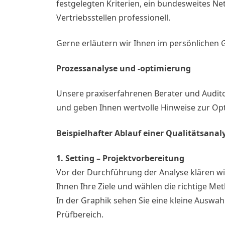
festgelegten Kriterien, ein bundesweites Net
Vertriebsstellen professionell.
Gerne erläutern wir Ihnen im persönlichen
Prozessanalyse und -optimierung
Unsere praxiserfahrenen Berater und Audit
und geben Ihnen wertvolle Hinweise zur Opti
Beispielhafter Ablauf einer Qualitätsanal
1. Setting – Projektvorbereitung
Vor der Durchführung der Analyse klären wi
Ihnen Ihre Ziele und wählen die richtige Me
In der Graphik sehen Sie eine kleine Auswa
Prüfbereich.