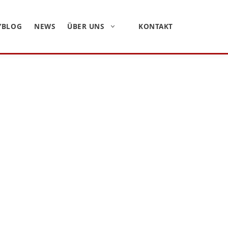
YBLOG
NEWS
ÜBER UNS
KONTAKT