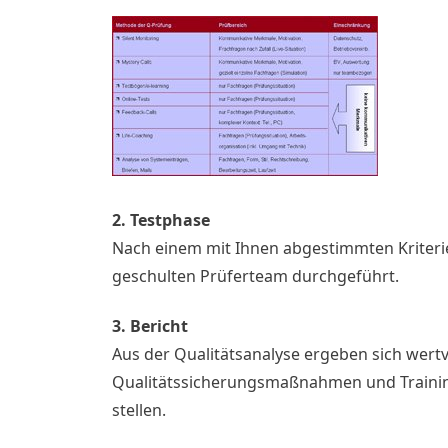
2. Testphase
Nach einem mit Ihnen abgestimmten Kriter
geschulten Prüferteam durchgeführt.
3. Bericht
Aus der Qualitätsanalyse ergeben sich wert
Qualitätssicherungsmaßnahmen und Training
stellen.