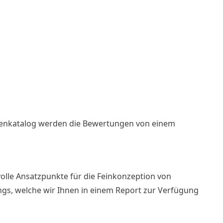
ienkatalog werden die Bewertungen von einem
volle Ansatzpunkte für die Feinkonzeption von
s, welche wir Ihnen in einem Report zur Verfügung