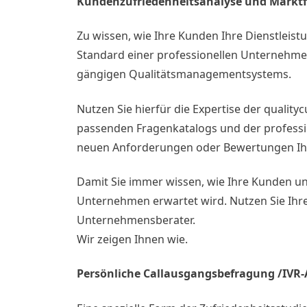
Kundenzufriedenheitsanalyse und Markt
Zu wissen, wie Ihre Kunden Ihre Dienstlei
Standard einer professionellen Unternehme
gängigen Qualitätsmanagementsystems.
Nutzen Sie hierfür die Expertise der quality
passenden Fragenkatalogs und der professio
neuen Anforderungen oder Bewertungen Ih
Damit Sie immer wissen, wie Ihre Kunden u
Unternehmen erwartet wird. Nutzen Sie Ihre
Unternehmensberater.
Wir zeigen Ihnen wie.
Persönliche Callausgangsbefragung /IVR-