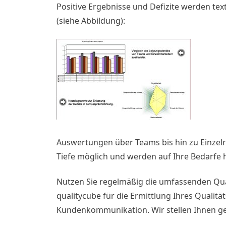
Positive Ergebnisse und Defizite werden tex
(siehe Abbildung):
Auswertungen über Teams bis hin zu Einzel
Tiefe möglich und werden auf Ihre Bedarfe 
Nutzen Sie regelmäßig die umfassenden Qual
qualitycube für die Ermittlung Ihres Qualit
Kundenkommunikation. Wir stellen Ihnen ger