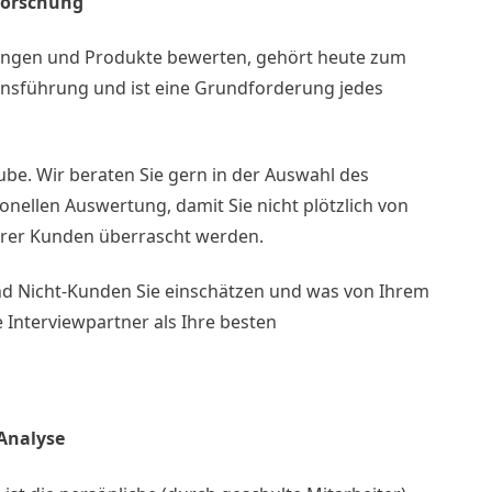
forschung
stungen und Produkte bewerten, gehört heute zum
nsführung und ist eine Grundforderung jedes
cube. Wir beraten Sie gern in der Auswahl des
nellen Auswertung, damit Sie nicht plötzlich von
rer Kunden überrascht werden.
nd Nicht-Kunden Sie einschätzen und was von Ihrem
 Interviewpartner als Ihre besten
Analyse