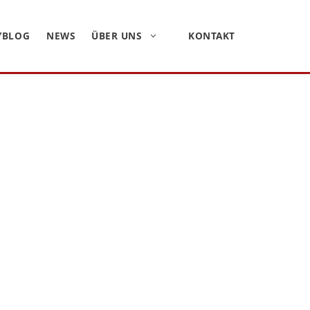
YBLOG
NEWS
ÜBER UNS
KONTAKT