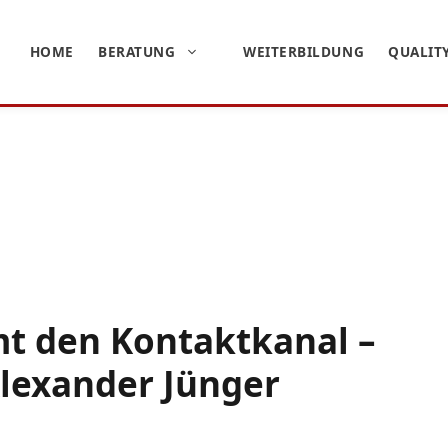
HOME
BERATUNG
WEITERBILDUNG
QUALIT
t den Kontaktkanal –
Alexander Jünger