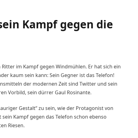
sein Kampf gegen die
n Ritter im Kampf gegen Windmühlen. Er hat sich ein
der kaum sein kann: Sein Gegner ist das Telefon!
smitteln der modernen Zeit sind Twitter und sein
en Vorbild, sein dürrer Gaul Rosinante.
auriger Gestalt“ zu sein, wie der Protagonist von
kt sein Kampf gegen das Telefon schon ebenso
ten Riesen.