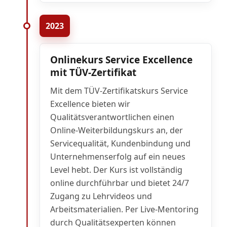
2023
Onlinekurs Service Excellence
mit TÜV-Zertifikat
Mit dem TÜV-Zertifikatskurs Service
Excellence bieten wir
Qualitätsverantwortlichen einen
Online-Weiterbildungskurs an, der
Servicequalität, Kundenbindung und
Unternehmenserfolg auf ein neues
Level hebt. Der Kurs ist vollständig
online durchführbar und bietet 24/7
Zugang zu Lehrvideos und
Arbeitsmaterialien. Per Live-Mentoring
durch Qualitätsexperten können