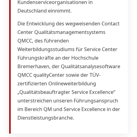
Kundenserviceorganisationen in
Deutschland einnimmt.
Die Entwicklung des wegweisenden Contact
Center Qualitätsmanagementsystems
QMCC, des führenden
Weiterbildungsstudiums für Service Center
Führungskräfte an der Hochschule
Bremerhaven, der Qualitätsanalysesoftware
QMCC qualityCenter sowie der TÜV-
zertifizierten Onlineweiterbildung
„Qualitätsbeauftragter Service Excellence“
unterstreichen unseren Führungsanspruch
im Bereich QM und Service Excellence in der
Dienstleistungsbranche.