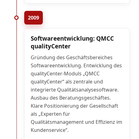
2009
Softwareentwicklung: QMCC
qualityCenter
Gründung des Geschäftsbereiches
Softwareentwicklung. Entwicklung des
qualityCenter-Moduls „QMCC
qualityCenter“ als zentrale und
integrierte Qualitätsanalysesoftware.
Ausbau des Beratungsgeschäftes.
Klare Positionierung der Gesellschaft
als „Experten für
Qualitätsmanagement und Effizienz im
Kundenservice“.