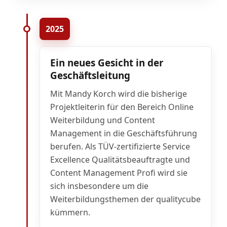
2025
Ein neues Gesicht in der
Geschäftsleitung
Mit Mandy Korch wird die bisherige
Projektleiterin für den Bereich Online
Weiterbildung und Content
Management in die Geschäftsführung
berufen. Als TÜV-zertifizierte Service
Excellence Qualitätsbeauftragte und
Content Management Profi wird sie
sich insbesondere um die
Weiterbildungsthemen der qualitycube
kümmern.