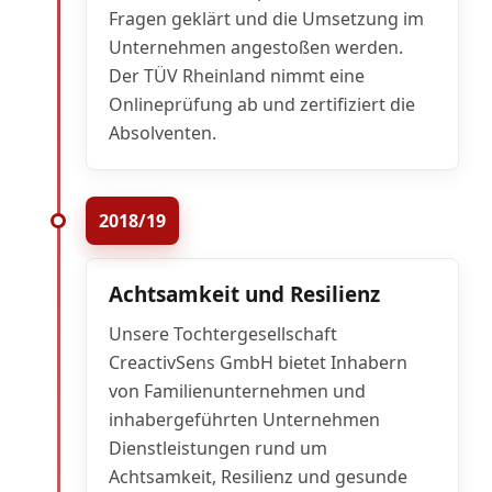
Fragen geklärt und die Umsetzung im
Unternehmen angestoßen werden.
Der TÜV Rheinland nimmt eine
Onlineprüfung ab und zertifiziert die
Absolventen.
2018/19
Achtsamkeit und Resilienz
Unsere Tochtergesellschaft
CreactivSens GmbH bietet Inhabern
von Familienunternehmen und
inhabergeführten Unternehmen
Dienstleistungen rund um
Achtsamkeit, Resilienz und gesunde