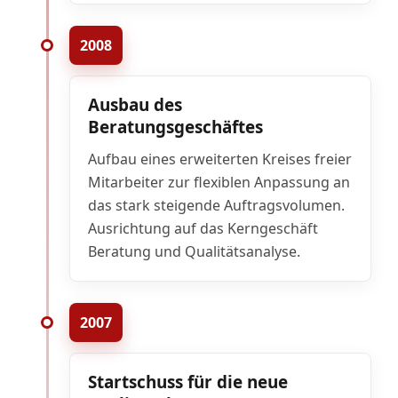
2008
Ausbau des
Beratungsgeschäftes
Aufbau eines erweiterten Kreises freier
Mitarbeiter zur flexiblen Anpassung an
das stark steigende Auftragsvolumen.
Ausrichtung auf das Kerngeschäft
Beratung und Qualitätsanalyse.
2007
Startschuss für die neue