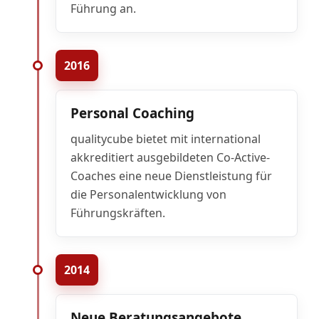
Führung an.
2016
Personal Coaching
qualitycube bietet mit international
akkreditiert ausgebildeten Co-Active-
Coaches eine neue Dienstleistung für
die Personalentwicklung von
Führungskräften.
2014
Neue Beratungsangebote