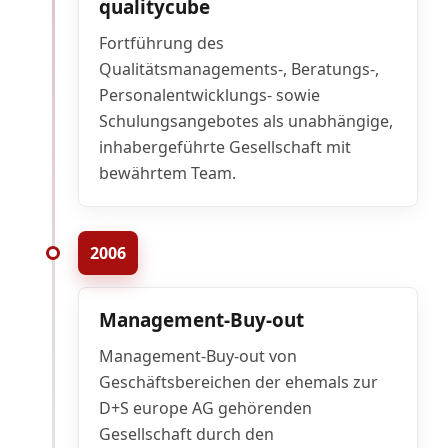
qualitycube
Fortführung des
Qualitätsmanagements-, Beratungs-,
Personalentwicklungs- sowie
Schulungsangebotes als unabhängige,
inhabergeführte Gesellschaft mit
bewährtem Team.
2006
Management-Buy-out
Management-Buy-out von
Geschäftsbereichen der ehemals zur
D+S europe AG gehörenden
Gesellschaft durch den