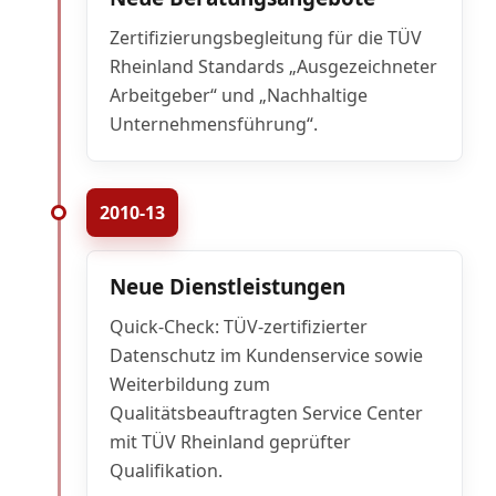
Zertifizierungsbegleitung für die TÜV
Rheinland Standards „Ausgezeichneter
Arbeitgeber“ und „Nachhaltige
Unternehmensführung“.
2010-13
Neue Dienstleistungen
Quick-Check: TÜV-zertifizierter
Datenschutz im Kundenservice sowie
Weiterbildung zum
Qualitätsbeauftragten Service Center
mit TÜV Rheinland geprüfter
Qualifikation.