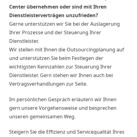
Center übernehmen oder sind mit Ihren
Dienstleisterverträgen unzufrieden?
Gerne unterstützen wir Sie bei der Auslagerung
Ihrer Prozesse und der Steuerung Ihrer
Dienstleister.
Wir stellen mit Ihnen die Outsourcingplanung auf
und unterstützen Sie beim Festlegen der
wichtigsten Kennzahlen zur Steuerung Ihrer
Dienstleister. Gern stehen wir Ihnen auch bei
Vertragsverhandlungen zur Seite.
Im persönlichen Gespräch erläutern wir Ihnen
gern unsere Vorgehensweise und besprechen
unseren gemeinsamen Weg.
Steigern Sie die Effizienz und Servicequalität Ihres