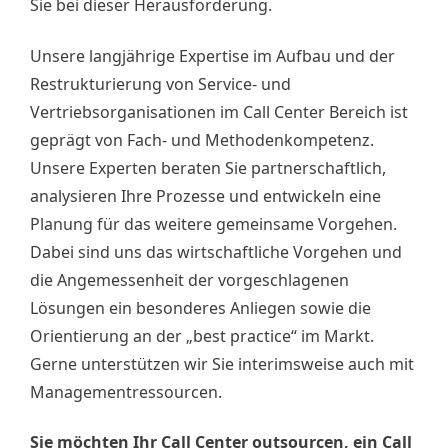
Sie bei dieser Herausforderung.
Unsere langjährige Expertise im Aufbau und der
Restrukturierung von Service- und
Vertriebsorganisationen im Call Center Bereich ist
geprägt von Fach- und Methodenkompetenz.
Unsere Experten beraten Sie partnerschaftlich,
analysieren Ihre Prozesse und entwickeln eine
Planung für das weitere gemeinsame Vorgehen.
Dabei sind uns das wirtschaftliche Vorgehen und
die Angemessenheit der vorgeschlagenen
Lösungen ein besonderes Anliegen sowie die
Orientierung an der „best practice“ im Markt.
Gerne unterstützen wir Sie interimsweise auch mit
Managementressourcen.
Sie möchten Ihr Call Center outsourcen, ein Call