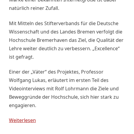
natürlich reiner Zufall.
Mit Mitteln des Stifterverbands für die Deutsche
Wissenschaft und des Landes Bremen verfolgt die
Hochschule Bremerhaven das Ziel, die Qualität der
Lehre weiter deutlich zu verbessern. „Excellence“
ist gefragt.
Einer der „Väter“ des Projektes, Professor
Wolfgang Lukas, erläutert im ersten Teil des
Videointerviews mit Rolf Lohrmann die Ziele und
Beweggründe der Hochschule, sich hier stark zu
engagieren.
Weiterlesen