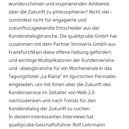
wunderschönen und inspirierenden Ambiente
über die Zukunft zu philosophieren? Nicht viel –
zumindest nicht für engagierte und
zukunftszugewandte Entscheider aus der
Kundendialogbranche. Die qualitycube GmbH hat
zusammen mit dem Partner Innoveris GmbH aus
Frankfurt/Main diese offene Haltung gefördert
und wichtige Multiplikatoren der Kundenservice-
und –dialogbranche für ein Wochenende in das
Tagungshotel „La Riana“ im ligurischen Perinaldo
eingeladen, um mit ihnen über die Zukunft des
Kundenservice im Zeitalter von Web 2.0
nachzudenken und nach Trends für den
Kundendialog der Zukunft zu suchen.
In diesem interessanten Interviews hat
qualitycube-Geschäftsführer Rolf Lohrmann