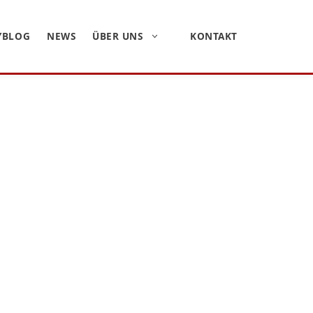
YBLOG
NEWS
ÜBER UNS
KONTAKT