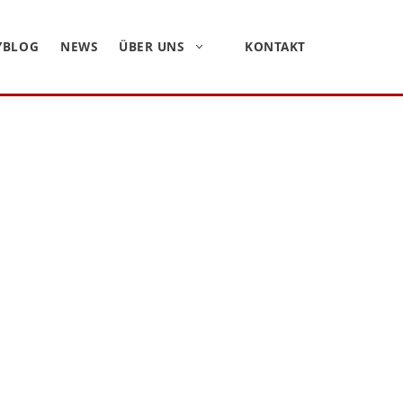
YBLOG
NEWS
ÜBER UNS
KONTAKT