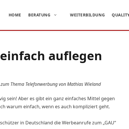
HOME
BERATUNG
WEITERBILDUNG
QUALIT
einfach auflegen
sion zum Thema Telefonwerbung von Mathias Wieland
ig sein! Aber es gibt ein ganz einfaches Mittel gegen
och warum einfach, wenn es auch kompliziert geht.
erschützer in Deutschland die Werbeanrufe zum „GAU“