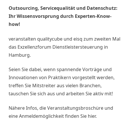
Outsourcing, Servicequalität und Datenschutz:
Ihr Wissensvorsprung durch Experten-Know-
how!
veranstalten qualitycube und eisq zum zweiten Mal
das Exzellenzforum Dienstleistersteuerung in
Hamburg.
Seien Sie dabei, wenn spannende Vorträge und
Innovationen von Praktikern vorgestellt werden,
treffen Sie Mitstreiter aus vielen Branchen,
tauschen Sie sich aus und arbeiten Sie aktiv mit!
Nähere Infos, die Veranstaltungsbroschüre und
eine Anmeldemöglichkeit finden Sie hier.